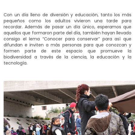
Con un día lleno de diversión y educación, tanto los más
pequeños como los adultos vivieron una tarde para
recordar. Además de pasar un día único, esperamos que
aquellos que formaron parte del día, también hayan llevado
consigo el lema “Conocer para conservar” para así que
difundan e inviten a más personas para que conozcan y
formen parte de este espacio que promueve la
biodiversidad a través de la ciencia, la educación y la
tecnología.