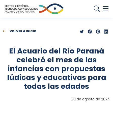
VOLVER A INICIO
El Acuario del Río Paraná
celebró el mes de las
infancias con propuestas
lúdicas y educativas para
todas las edades
30 de agosto de 2024