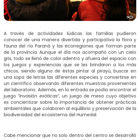
A través de actividades lúdicas las familias pudieron
conocer de una manera divertida y participativa la flora y
fauna del río Paraná y las ecorregiones que forman parte
de la provincia. Aunque el día nos acompañó con un cielo
gris, todo se llenó de color adentro y afuera del espacio con
los juegos y experiencias que se les brindaron a los más
chicos, siendo alguna de éstas pintar al pirayú, buscar en
una sopa de letras las diferentes especies y convertirse en
un científico observando diferentes muestras provenientes
del laboratorio. Además, en la entrada se podía encontrar el
juego
“Invasión exóticas
”, un juego de mesa cuyo objetivo
es concientizar sobre la importancia de obtener prácticas
ambientales que colaboren al equilibrio y preservación de la
biodiversidad del ecosistema del Humedal.
Cabe mencionar que no solo dentro del centro se desarrolló