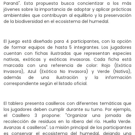
Paraná". Esta propuesta busca concientizar a los más
jóvenes sobre la importancia de adoptar y aplicar prácticas
ambientales que contribuyan al equilibrio y la preservación
de la biodiversidad en el ecosistema del humedal.
El juego está diseñado para 4 participantes, con la opción
de formar equipos de hasta 5 integrantes. Los jugadores
cuentan con fichas ilustradas que representan especies
nativas, exóticas y exóticas invasoras. Cada ficha está
marcada con una referencia de color: Rojo (Exótica
Invasora), Azul (Exótica No Invasora) y Verde (Nativa),
además de una ilustración y la información
correspondiente según el listado oficial.
El tablero presenta casilleros con diferentes temáticas que
los jugadores deben cumplir durante su turno. Por ejemplo,
el Casillero 3 propone: "Organizar una jornada de
recolección de residuos en la ribera del río. Huella Verde.
Avanzas 4 casilleros". La misión principal de los participantes
es conservar el ecosistema del humedal, dejando una