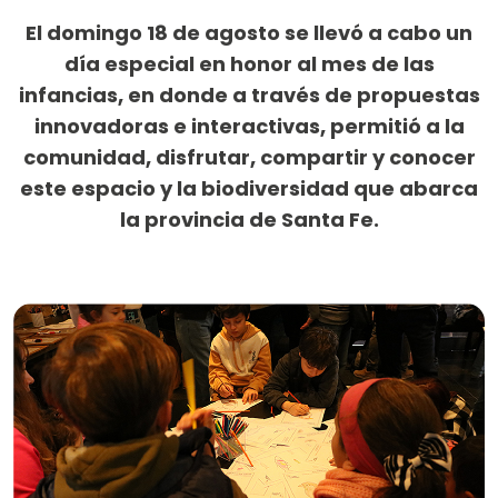
El domingo 18 de agosto se llevó a cabo un
día especial en honor al mes de las
infancias, en donde a través de propuestas
innovadoras e interactivas, permitió a la
comunidad, disfrutar, compartir y conocer
este espacio y la biodiversidad que abarca
la provincia de Santa Fe.