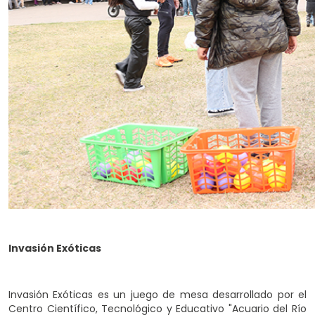
Invasión Exóticas
Invasión Exóticas es un juego de mesa desarrollado por el
Centro Científico, Tecnológico y Educativo "Acuario del Río