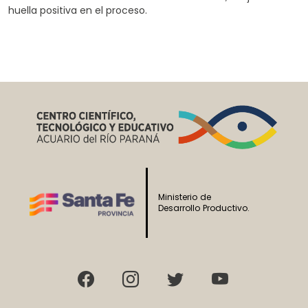
huella positiva en el proceso.
Ministerio de
Desarrollo Productivo.