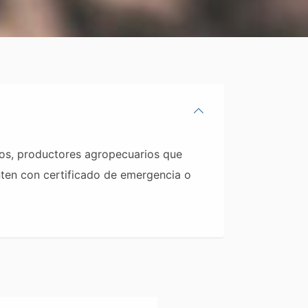
nos, productores agropecuarios que
nten con certificado de emergencia o