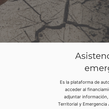
Asisten
emerg
Es la plataforma de aut
acceder al financiami
adjuntar información,
Territorial y Emergencia 