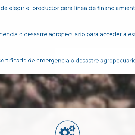
de elegir el productor para línea de financiamien
gencia o desastre agropecuario para acceder a est
certificado de emergencia o desastre agropecuari