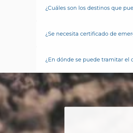
¿Cuáles son los destinos que pue
¿Se necesita certificado de emer
¿En dónde se puede tramitar el 