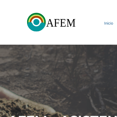
Inicio