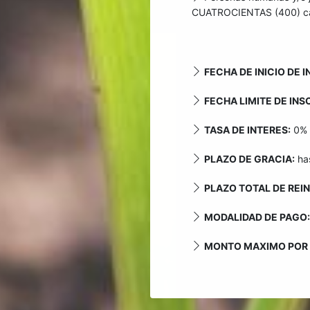
CUATROCIENTAS (400) cabe
FECHA DE INICIO DE 
FECHA LIMITE DE INS
TASA DE INTERES:
0%
PLAZO DE GRACIA:
ha
PLAZO TOTAL DE REI
MODALIDAD DE PAGO:
MONTO MAXIMO POR 