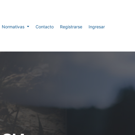
Normativas
Contacto
Registrarse
Ingresar