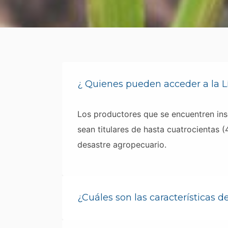
¿ Quienes pueden acceder a la L
Los productores que se encuentren ins
sean titulares de hasta cuatrocientas
desastre agropecuario.
¿Cuáles son las características d