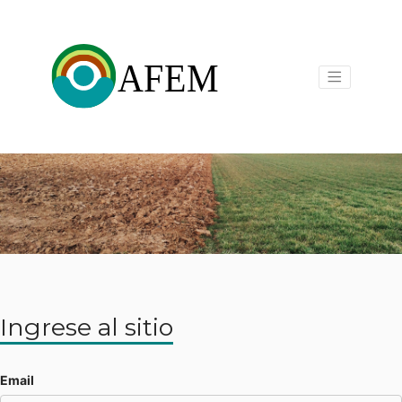
Ingrese al sitio
Email