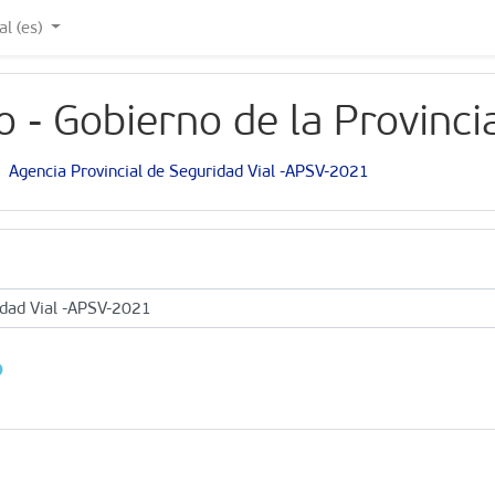
 ‎(es)‎
 - Gobierno de la Provinci
Agencia Provincial de Seguridad Vial -APSV-2021