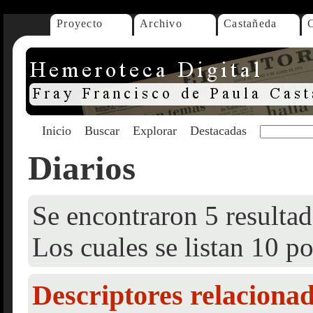
Proyecto
Archivo
Castañeda
Inicio
Buscar
Explorar
Destacadas
Diarios
Se encontraron 5 resultad
Los cuales se listan 10 po
Descriptores relaciona