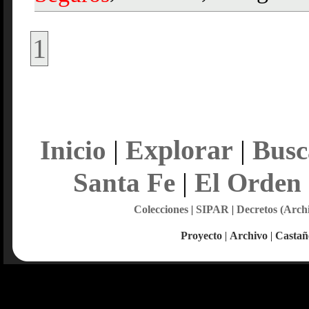
1
Explorar
Inicio
|
|
Busc
Santa Fe
|
El Orden
Colecciones
|
SIPAR
|
Decretos (Arch
Proyecto
|
Archivo
|
Castañ