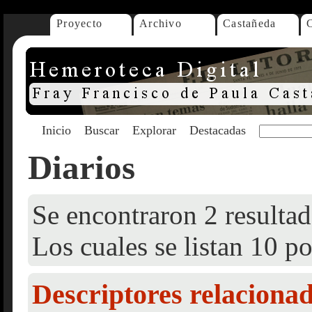
Proyecto
Archivo
Castañeda
Inicio
Buscar
Explorar
Destacadas
Diarios
Se encontraron 2 resultad
Los cuales se listan 10 po
Descriptores relaciona