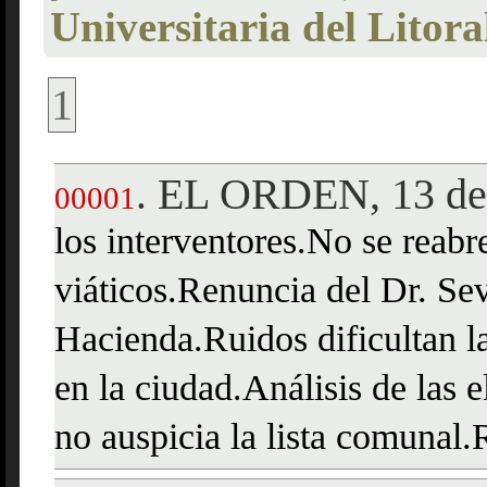
Universitaria del Litora
1
EL ORDEN, 13 de 
.
00001
los interventores.No se reabr
viáticos.Renuncia del Dr. Se
Hacienda.Ruidos dificultan l
en la ciudad.Análisis de las 
no auspicia la lista comunal