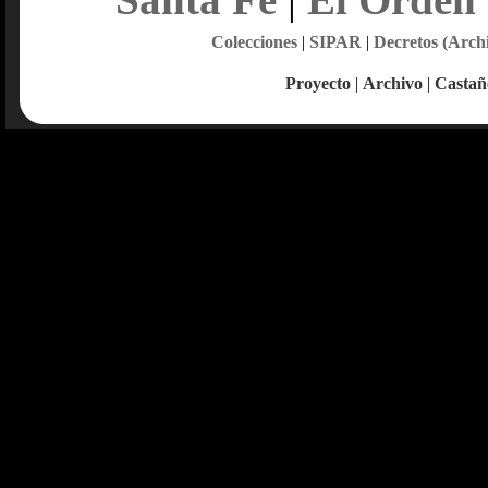
Colecciones
|
SIPAR
|
Decretos (Arch
Proyecto
|
Archivo
|
Castañ