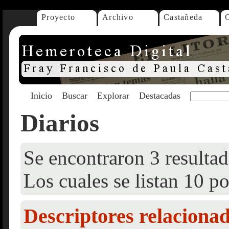
Proyecto
Archivo
Castañeda
Inicio
Buscar
Explorar
Destacadas
Diarios
Se encontraron 3 resultad
Los cuales se listan 10 po
Descriptores relaciona