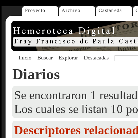
Proyecto
Archivo
Castañeda
Inicio
Buscar
Explorar
Destacadas
Diarios
Se encontraron 1 resultad
Los cuales se listan 10 po
Descriptores relaciona