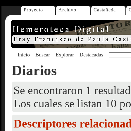
Proyecto
Archivo
Castañeda
Inicio
Buscar
Explorar
Destacadas
Diarios
Se encontraron 1 resultad
Los cuales se listan 10 po
Descriptores relaciona