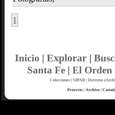
1
Explorar
Inicio
|
|
Busc
Santa Fe
|
El Orden
Colecciones
|
SIPAR
|
Decretos (Arch
Proyecto
|
Archivo
|
Castañ