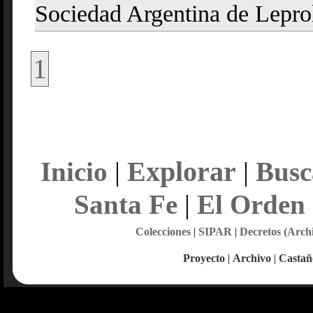
Sociedad Argentina de Lepro
1
Explorar
Inicio
|
|
Busc
Santa Fe
|
El Orden
Colecciones
|
SIPAR
|
Decretos (Arch
Proyecto
|
Archivo
|
Castañ