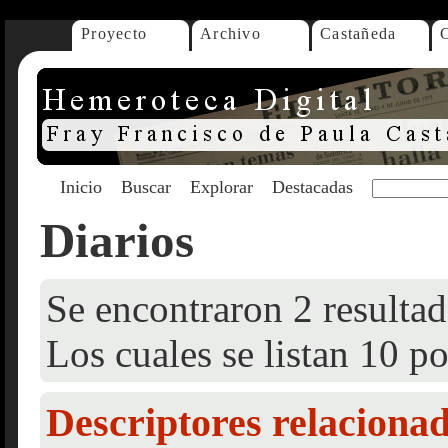
Proyecto
Archivo
Castañeda
Inicio
Buscar
Explorar
Destacadas
Diarios
Se encontraron 2 resultad
Los cuales se listan 10 po
Descriptores relaciona