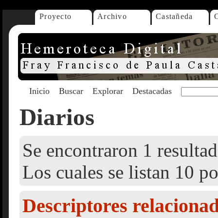
Proyecto
Archivo
Castañeda
Inicio
Buscar
Explorar
Destacadas
Diarios
Se encontraron 1 resultad
Los cuales se listan 10 po
Descriptores relaciona