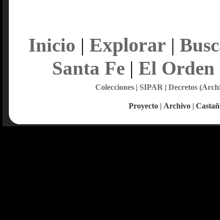
Explorar
Inicio
|
|
Busc
Santa Fe
|
El Orden
Colecciones
|
SIPAR
|
Decretos (Arch
Proyecto
|
Archivo
|
Castañ