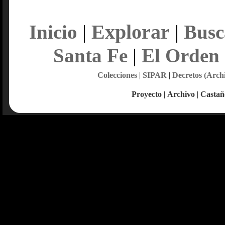
Explorar
Inicio
|
|
Busc
Santa Fe
|
El Orden
Colecciones
|
SIPAR
|
Decretos (Arch
Proyecto
|
Archivo
|
Castañ