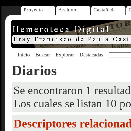
Proyecto
Archivo
Castañeda
Inicio
Buscar
Explorar
Destacadas
Diarios
Se encontraron 1 resultad
Los cuales se listan 10 po
Descriptores relaciona