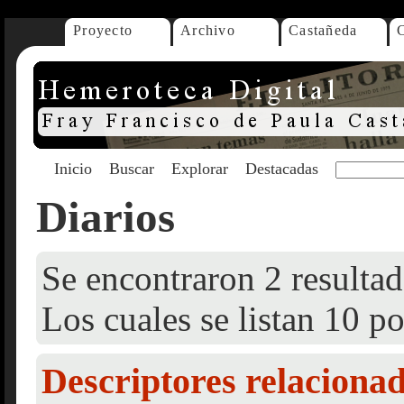
Proyecto
Archivo
Castañeda
Inicio
Buscar
Explorar
Destacadas
Diarios
Se encontraron 2 resultad
Los cuales se listan 10 po
Descriptores relaciona