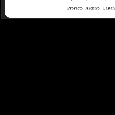
Proyecto
|
Archivo
|
Castañ