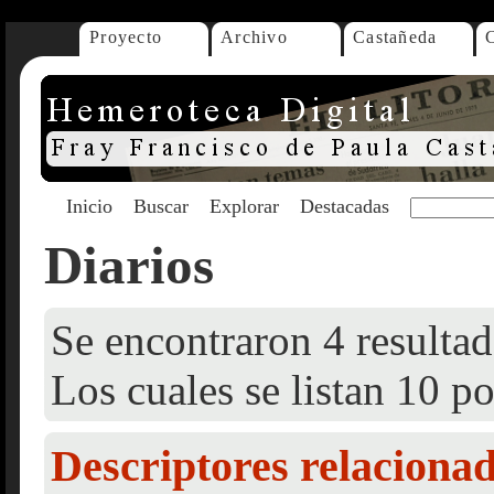
Proyecto
Archivo
Castañeda
Inicio
Buscar
Explorar
Destacadas
Diarios
Se encontraron 4 resultad
Los cuales se listan 10 po
Descriptores relaciona