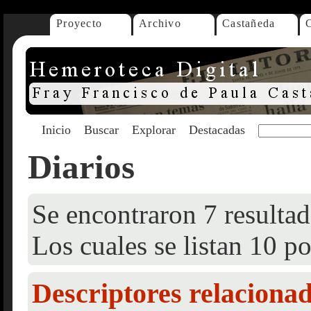
Proyecto
Archivo
Castañeda
Inicio
Buscar
Explorar
Destacadas
Diarios
Se encontraron 7 resultad
Los cuales se listan 10 po
Descriptores relaciona