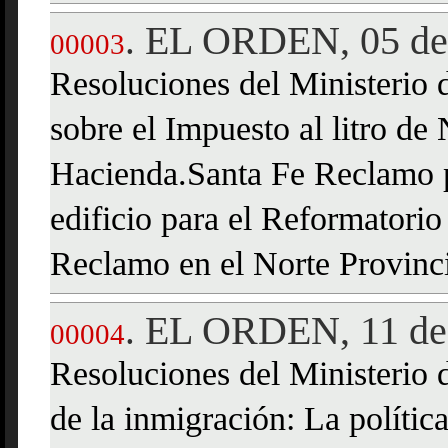
EL ORDEN, 05 de 
.
00003
Resoluciones del Ministerio
sobre el Impuesto al litro de 
Hacienda.Santa Fe Reclamo po
edificio para el Reformatori
Reclamo en el Norte Provincia
EL ORDEN, 11 de 
.
00004
Resoluciones del Ministerio
de la inmigración: La política