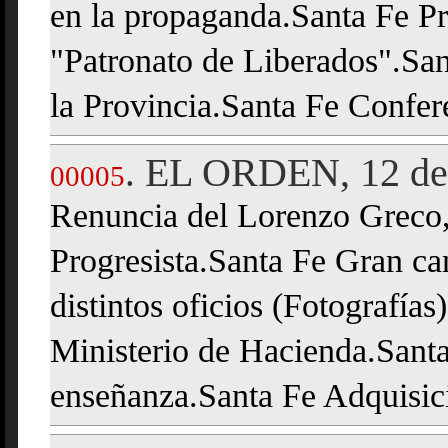
en la propaganda.Santa Fe P
"Patronato de Liberados".Sa
la Provincia.Santa Fe Confer
EL ORDEN, 12 de 
.
00005
Renuncia del Lorenzo Greco,
Progresista.Santa Fe Gran ca
distintos oficios (Fotografía
Ministerio de Hacienda.Santa
enseñanza.Santa Fe Adquisic