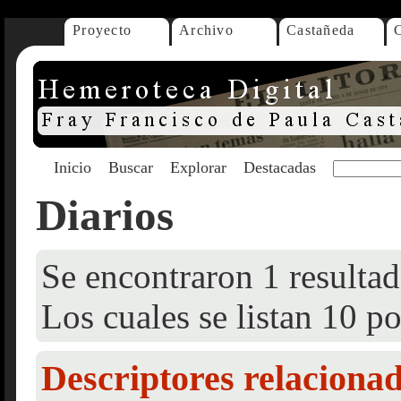
Proyecto
Archivo
Castañeda
Inicio
Buscar
Explorar
Destacadas
Diarios
Se encontraron 1 resultad
Los cuales se listan 10 po
Descriptores relaciona