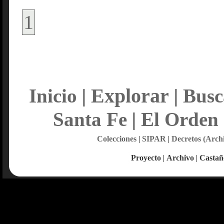
1
Explorar
Inicio
|
|
Busc
Santa Fe
|
El Orden
Colecciones
|
SIPAR
|
Decretos (Arch
Proyecto
|
Archivo
|
Castañ