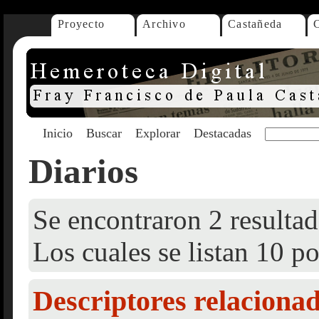
Proyecto
Archivo
Castañeda
Inicio
Buscar
Explorar
Destacadas
Diarios
Se encontraron 2 resultad
Los cuales se listan 10 po
Descriptores relaciona