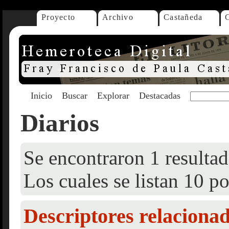
Proyecto
Archivo
Castañeda
Inicio
Buscar
Explorar
Destacadas
Diarios
Se encontraron 1 resultad
Los cuales se listan 10 po
Descriptores relaciona