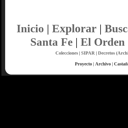
Explorar
Inicio
|
|
Busc
Santa Fe
|
El Orden
Colecciones
|
SIPAR
|
Decretos (Arch
Proyecto
|
Archivo
|
Castañ