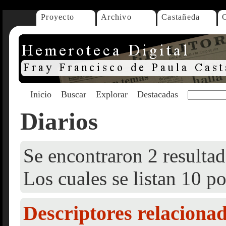
Proyecto
Archivo
Castañeda
Inicio
Buscar
Explorar
Destacadas
Diarios
Se encontraron 2 resultad
Los cuales se listan 10 po
Descriptores relaciona