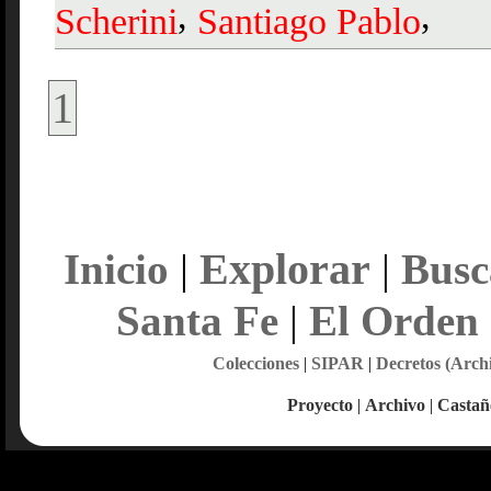
,
,
Scherini
Santiago
Pablo
1
Explorar
Inicio
|
|
Busc
Santa Fe
|
El Orden
Colecciones
|
SIPAR
|
Decretos (Arch
Proyecto
|
Archivo
|
Castañ