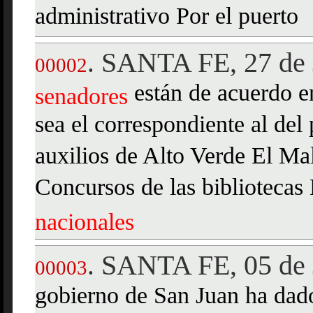
administrativo Por el puerto
SANTA FE, 27 de 
.
00002
están de acuerdo en
senadores
sea el correspondiente al de
auxilios de Alto Verde El Ma
Concursos de las bibliotecas
nacionales
SANTA FE, 05 de 
.
00003
gobierno de San Juan ha dado