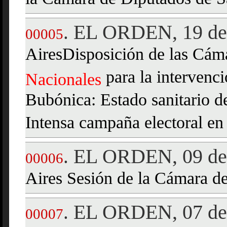
EL ORDEN, 19 de
.
00005
AiresDisposición de las Cám
para la intervenc
Nacionales
Bubónica: Estado sanitario de
Intensa campaña electoral en
EL ORDEN, 09 de 
.
00006
Aires Sesión de la Cámara d
EL ORDEN, 07 de 
.
00007