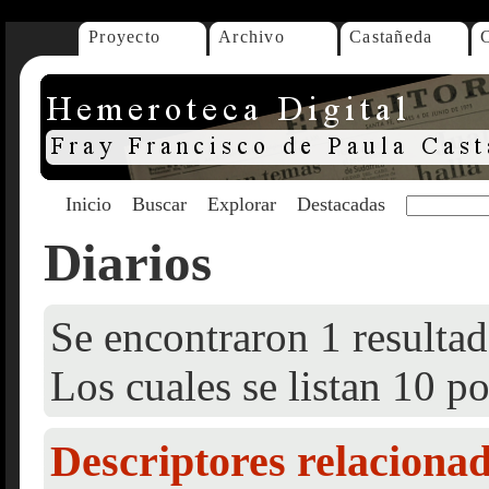
Proyecto
Archivo
Castañeda
Inicio
Buscar
Explorar
Destacadas
Diarios
Se encontraron 1 resultad
Los cuales se listan 10 po
Descriptores relaciona