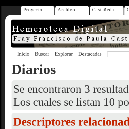
Proyecto
Archivo
Castañeda
Inicio
Buscar
Explorar
Destacadas
Diarios
Se encontraron 3 resultad
Los cuales se listan 10 po
Descriptores relaciona