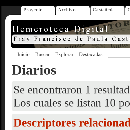
Proyecto
Archivo
Castañeda
Inicio
Buscar
Explorar
Destacadas
Diarios
Se encontraron 1 resultad
Los cuales se listan 10 po
Descriptores relaciona