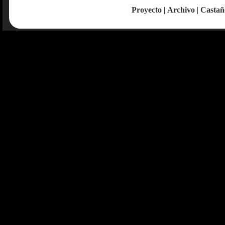
Proyecto
|
Archivo
|
Castañ