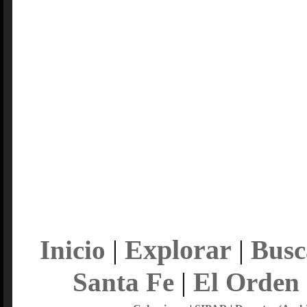
Explorar
Inicio
|
|
Busc
Santa Fe
|
El Orden