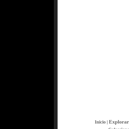
Explorar
Inicio
|