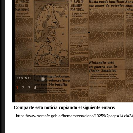
PAGINAS
1
2
3
4
Comparte esta noticia copiando el siguiente enlace: