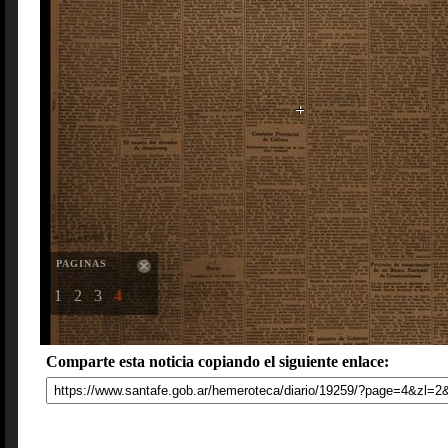
PAGINAS
1
2
3
4
Comparte esta noticia copiando el siguiente enlace: