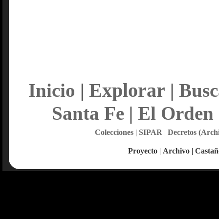
Explorar
Inicio
|
|
Busc
Santa Fe
|
El Orden
Colecciones
|
SIPAR
|
Decretos (Arch
Proyecto
|
Archivo
|
Castañ