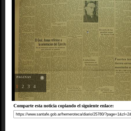
PAGINAS
1
2
3
4
Comparte esta noticia copiando el siguiente enlace: