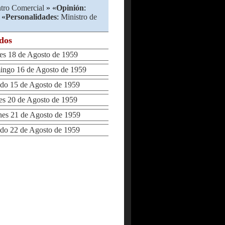
tro Comercial
» «
Opinión
:
 «
Personalidades
:
Ministro de
ados
s 18 de Agosto de 1959
go 16 de Agosto de 1959
o 15 de Agosto de 1959
 20 de Agosto de 1959
s 21 de Agosto de 1959
o 22 de Agosto de 1959