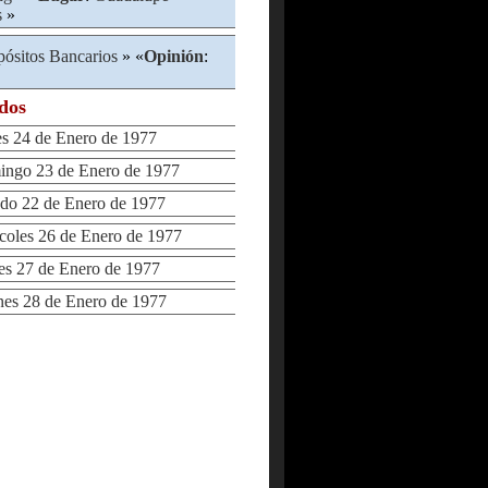
s
»
ósitos Bancarios
» «
Opinión
:
ados
 24 de Enero de 1977
go 23 de Enero de 1977
o 22 de Enero de 1977
les 26 de Enero de 1977
s 27 de Enero de 1977
s 28 de Enero de 1977