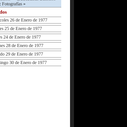
:
Fotografías
»
ados
les 26 de Enero de 1977
s 25 de Enero de 1977
 24 de Enero de 1977
s 28 de Enero de 1977
o 29 de Enero de 1977
go 30 de Enero de 1977