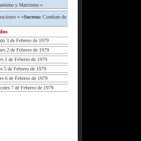
ianismo y Marxismo
»
raciones
» «
Sucesos
:
Combate de
ados
o 3 de Febrero de 1979
s 2 de Febrero de 1979
 1 de Febrero de 1979
 5 de Febrero de 1979
 6 de Febrero de 1979
les 7 de Febrero de 1979