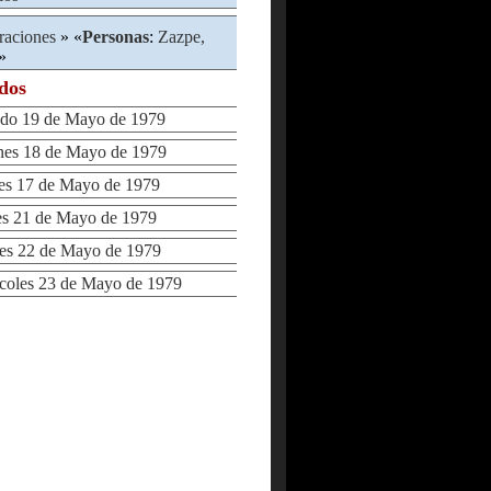
raciones
» «
Personas
:
Zazpe,
»
ados
o 19 de Mayo de 1979
es 18 de Mayo de 1979
s 17 de Mayo de 1979
 21 de Mayo de 1979
s 22 de Mayo de 1979
oles 23 de Mayo de 1979