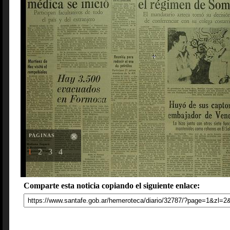
PAGINAS
1
2
3
4
Comparte esta noticia copiando el siguiente enlace: