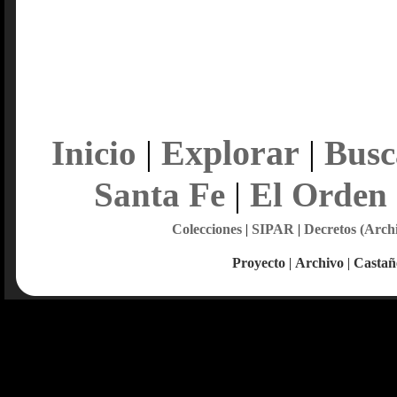
Explorar
Inicio
|
|
Busc
Santa Fe
|
El Orden
Colecciones
|
SIPAR
|
Decretos (Arch
Proyecto
|
Archivo
|
Castañ