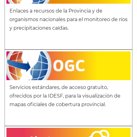
Enlaces a recursos de la Provincia y de
organismos nacionales para el monitoreo de ríos
y precipitaciones caídas.
Servicios estándares, de acceso gratuito,
ofrecidos por la IDESF, para la visualización de
mapas oficiales de cobertura provincial.