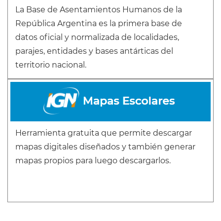
La Base de Asentamientos Humanos de la
República Argentina es la primera base de
datos oficial y normalizada de localidades,
parajes, entidades y bases antárticas del
territorio nacional.
Herramienta gratuita que permite descargar
mapas digitales diseñados y también generar
mapas propios para luego descargarlos.