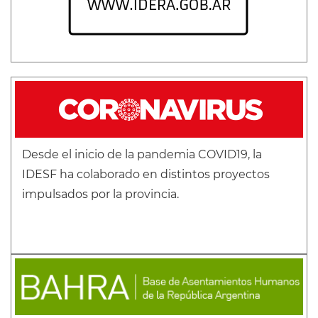
Desde el inicio de la pandemia COVID19, la
IDESF ha colaborado en distintos proyectos
impulsados por la provincia.