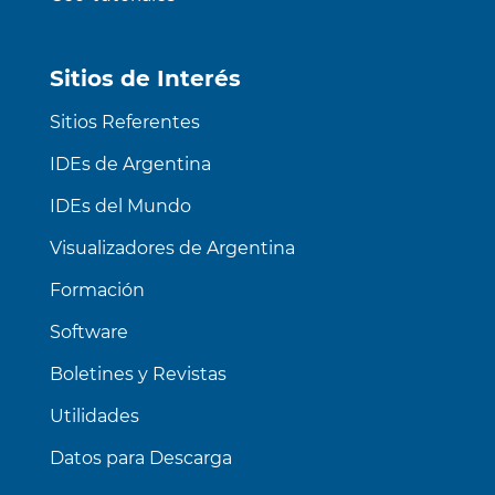
Sitios de Interés
Sitios Referentes
IDEs de Argentina
IDEs del Mundo
Visualizadores de Argentina
Formación
Software
Boletines y Revistas
Utilidades
Datos para Descarga