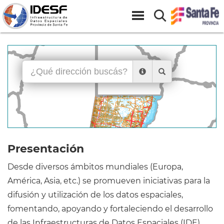
Presentación
Desde diversos ámbitos mundiales (Europa,
América, Asia, etc.) se promueven iniciativas para la
difusión y utilización de los datos espaciales,
fomentando, apoyando y fortaleciendo el desarrollo
de las Infraestructuras de Datos Espaciales (IDE).