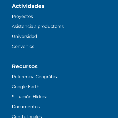
Actividades
Proyectos
Asistencia a productores
Universidad
Convenios
Recursos
Referencia Geográfica
Google Earth
Situación Hídrica
Documentos
Geo-tutoriales