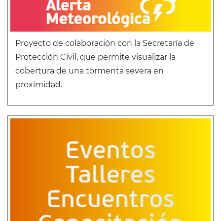
Proyecto de colaboración con la Secretaría de
Protección Civil, que permite visualizar la
cobertura de una tormenta severa en
proximidad.