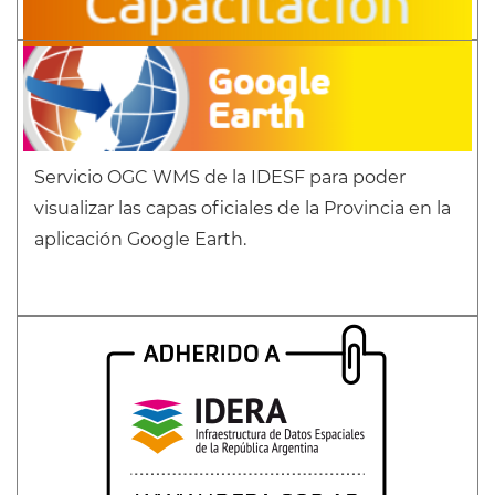
Servicio OGC WMS de la IDESF para poder
visualizar las capas oficiales de la Provincia en la
aplicación Google Earth.