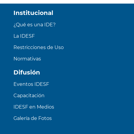
Institucional
¿Qué es una IDE?
La IDESF
Restricciones de Uso
Normativas
Difusión
Eventos IDESF
Capacitación
IDESF en Medios
Galería de Fotos