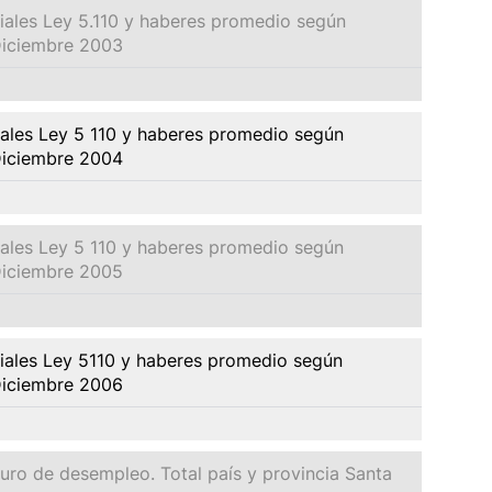
ciales Ley 5.110 y haberes promedio según
Diciembre 2003
iales Ley 5 110 y haberes promedio según
Diciembre 2004
iales Ley 5 110 y haberes promedio según
Diciembre 2005
ciales Ley 5110 y haberes promedio según
Diciembre 2006
uro de desempleo. Total país y provincia Santa