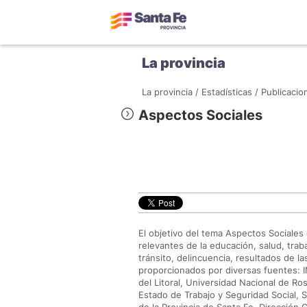
La provincia
La provincia /
Estadísticas /
Publicacio
Aspectos Sociales
El objetivo del tema Aspectos Sociales
relevantes de la educación, salud, trab
tránsito, delincuencia, resultados de l
proporcionados por diversas fuentes: I
del Litoral, Universidad Nacional de Ro
Estado de Trabajo y Seguridad Social, S