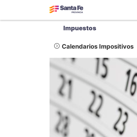
Impuestos
Calendarios Impositivos