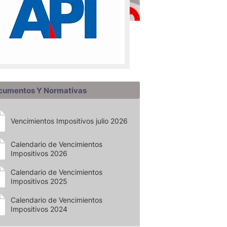
cumentos Y Normativas
Vencimientos Impositivos julio 2026
Calendario de Vencimientos
Impositivos 2026
Calendario de Vencimientos
Impositivos 2025
Calendario de Vencimientos
Impositivos 2024