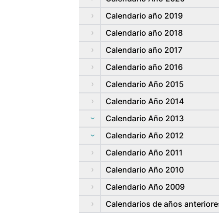
Calendario año 2019
Calendario año 2018
Calendario año 2017
Calendario año 2016
Calendario Año 2015
Calendario Año 2014
Calendario Año 2013
Calendario Año 2012
Calendario Año 2011
Calendario Año 2010
Calendario Año 2009
Calendarios de años anteriore