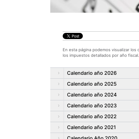
En esta página podemos visualizar los 
los impuestos detallados por año fiscal
Calendario año 2026
Calendario año 2025
Calendario año 2024
Calendario año 2023
Calendario año 2022
Calendario año 2021
Calendario Año 2020