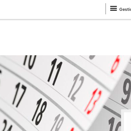
Gesti