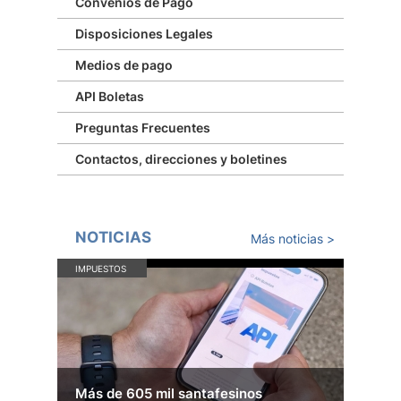
Convenios de Pago
Disposiciones Legales
Medios de pago
API Boletas
Preguntas Frecuentes
Contactos, direcciones y boletines
NOTICIAS
Más noticias >
IMPUESTOS
Más de 605 mil santafesinos