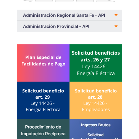
Administración Regional Santa Fe - API
Administración Provincial - API