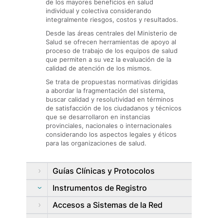
de los mayores beneficios en salud
individual y colectiva considerando
integralmente riesgos, costos y resultados.
Desde las áreas centrales del Ministerio de
Salud se ofrecen herramientas de apoyo al
proceso de trabajo de los equipos de salud
que permiten a su vez la evaluación de la
calidad de atención de los mismos.
Se trata de propuestas normativas dirigidas
a abordar la fragmentación del sistema,
buscar calidad y resolutividad en términos
de satisfacción de los ciudadanos y técnicos
que se desarrollaron en instancias
provinciales, nacionales o internacionales
considerando los aspectos legales y éticos
para las organizaciones de salud.
Guías Clínicas y Protocolos
Instrumentos de Registro
Accesos a Sistemas de la Red