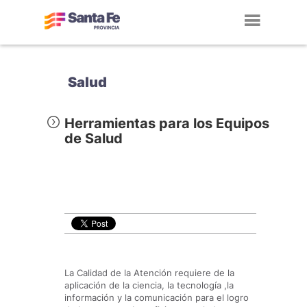
Toggl
navig
Salud
Herramientas para los Equipos
de Salud
La Calidad de la Atención requiere de la
aplicación de la ciencia, la tecnología ,la
información y la comunicación para el logro