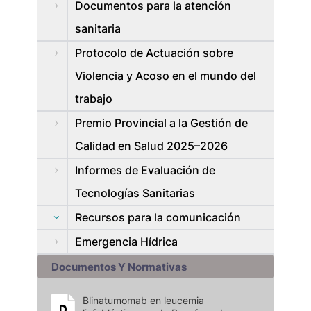
Documentos para la atención
sanitaria
Protocolo de Actuación sobre
Violencia y Acoso en el mundo del
trabajo
Premio Provincial a la Gestión de
Calidad en Salud 2025–2026
Informes de Evaluación de
Tecnologías Sanitarias
Recursos para la comunicación
Emergencia Hídrica
Documentos Y Normativas
Blinatumomab en leucemia