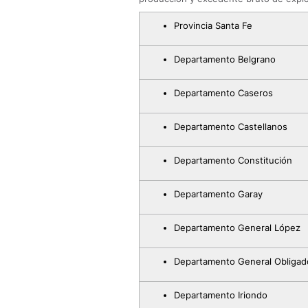
Provincia Santa Fe
Departamento Belgrano
Departamento Caseros
Departamento Castellanos
Departamento Constitución
Departamento Garay
Departamento General López
Departamento General Obligad
Departamento Iriondo