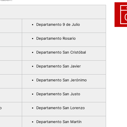
Departamento 9 de Julio
Departamento Rosario
Departamento San Cristóbal
Departamento San Javier
Departamento San Jerónimo
Departamento San Justo
o
Departamento San Lorenzo
Departamento San Martín