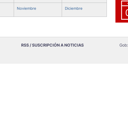
Noviembre
Diciembre
RSS / SUSCRIPCIÓN A NOTICIAS
Gob: