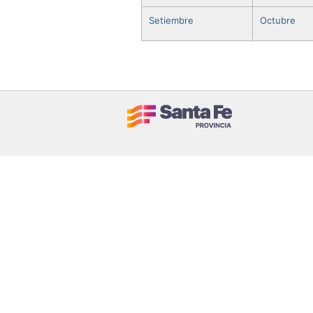
Setiembre
Octubre