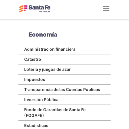
Toggl
navig
Economía
Administración financiera
Catastro
Lotería y juegos de azar
Impuestos
Transparencia de las Cuentas Públicas
Inversión Pública
Fondo de Garantías de Santa Fe
(FOGAFE)
Estadísticas