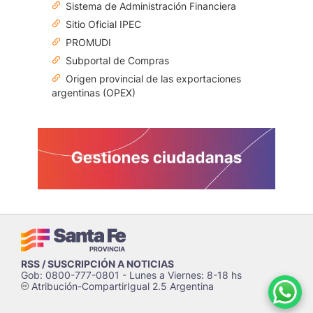
Sistema de Administración Financiera
Sitio Oficial IPEC
PROMUDI
Subportal de Compras
Origen provincial de las exportaciones
argentinas (OPEX)
RSS / SUSCRIPCIÓN A NOTICIAS
Gob: 0800-777-0801 - Lunes a Viernes: 8-18 hs
Atribución-CompartirIgual 2.5 Argentina
c