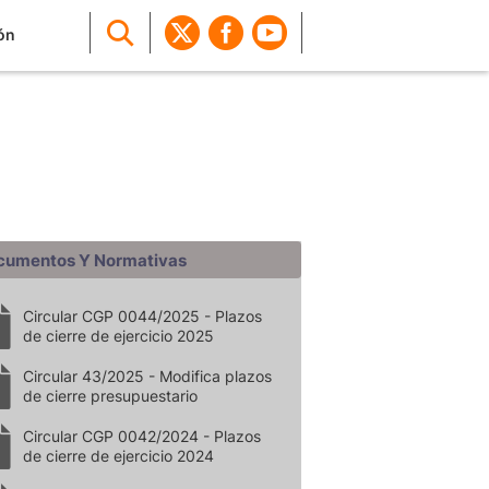
ón
cumentos Y Normativas
Circular CGP 0044/2025 - Plazos
de cierre de ejercicio 2025
Circular 43/2025 - Modifica plazos
de cierre presupuestario
Circular CGP 0042/2024 - Plazos
de cierre de ejercicio 2024