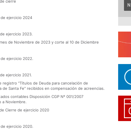
de cierre
 de ejercicio 2024
de ejercicio 2023.
e mes de Noviembre de 2023 y corte al 10 de Diciembre
 de ejercicio 2022.
 de ejercicio 2021.
e registro "Títulos de Deuda para cancelación de
ia de Santa Fe" recibidos en compensación de acreencias.
stados contables Disposición CGP Nº 001/2007
o a Noviembre.
de Cierre de ejercicio 2020
 de ejercicio 2020.