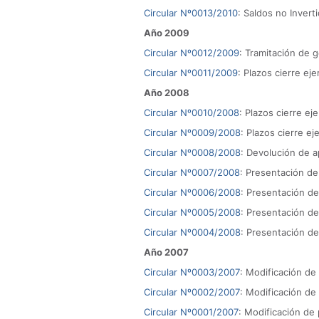
Circular Nº0013/2010
: Saldos no Invert
Año 2009
Circular Nº0012/2009
: Tramitación de 
Circular Nº0011/2009
: Plazos cierre eje
Año 2008
Circular Nº0010/2008
: Plazos cierre ej
Circular Nº0009/2008
: Plazos cierre ej
Circular Nº0008/2008
: Devolución de ap
Circular Nº0007/2008
: Presentación de
Circular Nº0006/2008
: Presentación de
Circular Nº0005/2008
: Presentación de
Circular Nº0004/2008
: Presentación de
Año 2007
Circular Nº0003/2007
: Modificación de
Circular Nº0002/2007
: Modificación de
Circular Nº0001/2007
: Modificación de