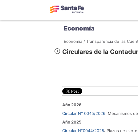
Economía
Economía /
Transparencia de las Cuent
Circulares de la Contadu
Año 2026
Circular N° 0045/2026:
Mecanismos de 
Año 2025
Circular N°0044/2025
: Plazos de cierre