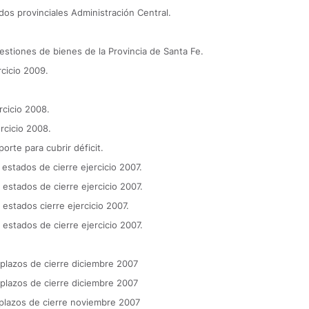
idos provinciales Administración Central.
gestiones de bienes de la Provincia de Santa Fe.
rcicio 2009.
ercicio 2008.
ercicio 2008.
orte para cubrir déficit.
 estados de cierre ejercicio 2007.
 estados de cierre ejercicio 2007.
 estados cierre ejercicio 2007.
 estados de cierre ejercicio 2007.
 plazos de cierre diciembre 2007
 plazos de cierre diciembre 2007
 plazos de cierre noviembre 2007