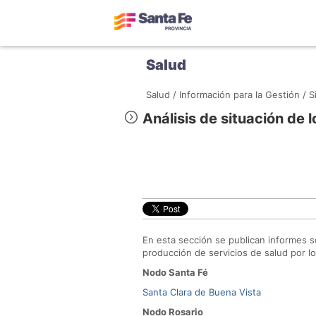
Salud
Salud /
Información para la Gestión /
S
Análisis de situación de 
En esta sección se publican informes 
producción de servicios de salud por lo
Nodo Santa Fé
Santa Clara de Buena Vista
Nodo Rosario