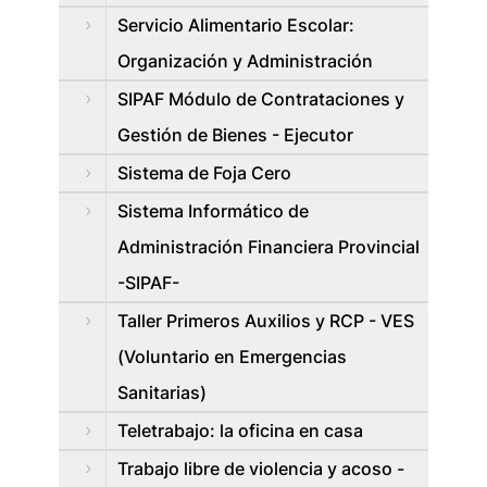
Servicio Alimentario Escolar:
Organización y Administración
SIPAF Módulo de Contrataciones y
Gestión de Bienes - Ejecutor
Sistema de Foja Cero
Sistema Informático de
Administración Financiera Provincial
-SIPAF-
Taller Primeros Auxilios y RCP - VES
(Voluntario en Emergencias
Sanitarias)
Teletrabajo: la oficina en casa
Trabajo libre de violencia y acoso -