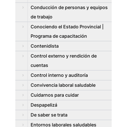
Conducción de personas y equipos
de trabajo
Conociendo el Estado Provincial |
Programa de capacitación
Contenidista
Control externo y rendición de
cuentas
Control interno y auditoría
Convivencia laboral saludable
Cuidarnos para cuidar
Despapelizá
De saber se trata
Entornos laborales saludables