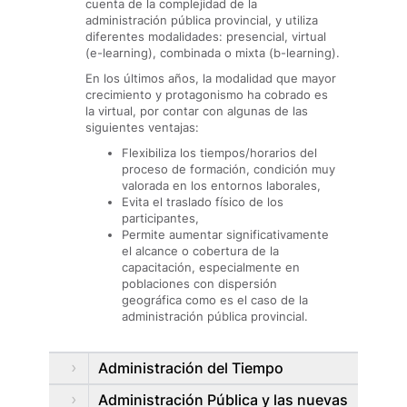
cuenta de la complejidad de la
administración pública provincial, y utiliza
diferentes modalidades: presencial, virtual
(e-learning), combinada o mixta (b-learning).
En los últimos años, la modalidad que mayor
crecimiento y protagonismo ha cobrado es
la virtual, por contar con algunas de las
siguientes ventajas:
Flexibiliza los tiempos/horarios del
proceso de formación, condición muy
valorada en los entornos laborales,
Evita el traslado físico de los
participantes,
Permite aumentar significativamente
el alcance o cobertura de la
capacitación, especialmente en
poblaciones con dispersión
geográfica como es el caso de la
administración pública provincial.
Administración del Tiempo
Administración Pública y las nuevas