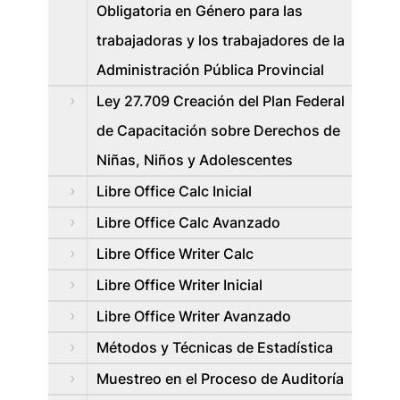
Obligatoria en Género para las
trabajadoras y los trabajadores de la
Administración Pública Provincial
Ley 27.709 Creación del Plan Federal
de Capacitación sobre Derechos de
Niñas, Niños y Adolescentes
Libre Office Calc Inicial
Libre Office Calc Avanzado
Libre Office Writer Calc
Libre Office Writer Inicial
Libre Office Writer Avanzado
Métodos y Técnicas de Estadística
Muestreo en el Proceso de Auditoría