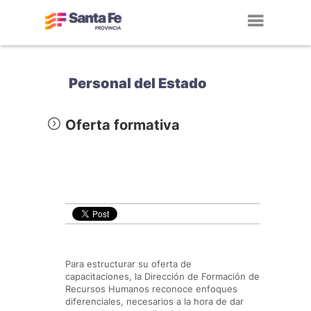
Toggl
navig
Personal del Estado
Oferta formativa
Para estructurar su oferta de
capacitaciones, la Dirección de Formación de
Recursos Humanos reconoce enfoques
diferenciales, necesarios a la hora de dar