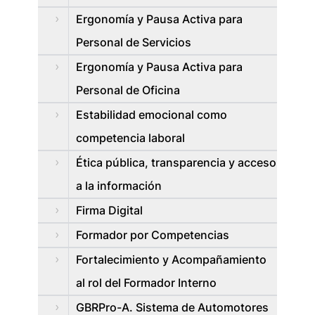
Ergonomía y Pausa Activa para
Personal de Servicios
Ergonomía y Pausa Activa para
Personal de Oficina
Estabilidad emocional como
competencia laboral
Ética pública, transparencia y acceso
a la información
Firma Digital
Formador por Competencias
Fortalecimiento y Acompañamiento
al rol del Formador Interno
GBRPro-A. Sistema de Automotores