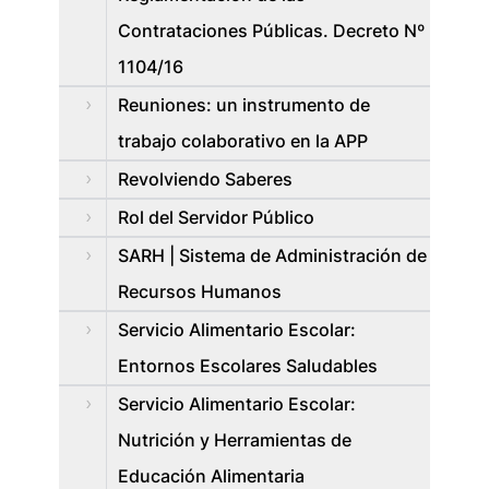
Contrataciones Públicas. Decreto Nº
1104/16
Reuniones: un instrumento de
trabajo colaborativo en la APP
Revolviendo Saberes
Rol del Servidor Público
SARH | Sistema de Administración de
Recursos Humanos
Servicio Alimentario Escolar:
Entornos Escolares Saludables
Servicio Alimentario Escolar:
Nutrición y Herramientas de
Educación Alimentaria