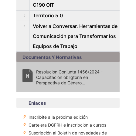
C190 OIT
Territorio 5.0
Volver a Conversar. Herramientas de
Comunicación para Transformar los
Equipos de Trabajo
Documentos Y Normativas
Resolución Conjunta 1456/2024 -
Capacitación obligtoria en
Perspectiva de Género...
Enlaces
Inscribite a la próxima edición
Cartelera DGFRH e inscripción a cursos
Suscripción al Boletín de novedades de