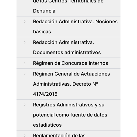
de los Centros Territoriales de
Denuncia
Redacción Administrativa. Nociones
básicas
Redacción Administrativa.
Documentos administrativos
Régimen de Concursos Internos
Régimen General de Actuaciones
Administrativas. Decreto Nº
4174/2015
Registros Administrativos y su
potencial como fuente de datos
estadísticos
Reglamentación de las