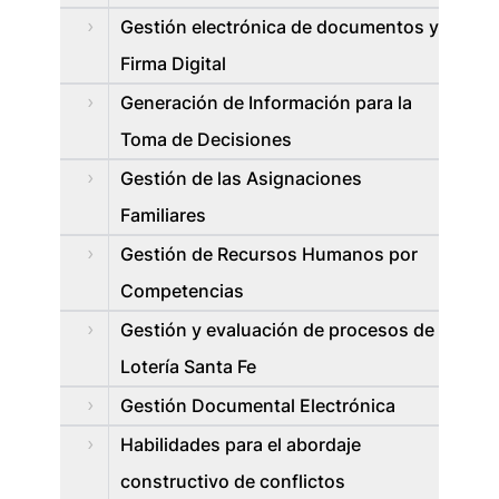
Gestión electrónica de documentos y
Firma Digital
Generación de Información para la
Toma de Decisiones
Gestión de las Asignaciones
Familiares
Gestión de Recursos Humanos por
Competencias
Gestión y evaluación de procesos de
Lotería Santa Fe
Gestión Documental Electrónica
Habilidades para el abordaje
constructivo de conflictos