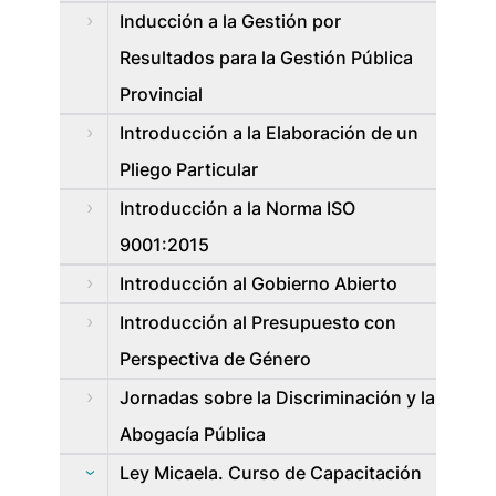
Inducción a la Gestión por
Resultados para la Gestión Pública
Provincial
Introducción a la Elaboración de un
Pliego Particular
Introducción a la Norma ISO
9001:2015
Introducción al Gobierno Abierto
Introducción al Presupuesto con
Perspectiva de Género
Jornadas sobre la Discriminación y la
Abogacía Pública
Ley Micaela. Curso de Capacitación