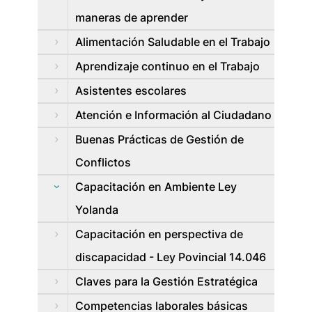
maneras de aprender
Alimentación Saludable en el Trabajo
Aprendizaje continuo en el Trabajo
Asistentes escolares
Atención e Información al Ciudadano
Buenas Prácticas de Gestión de
Conflictos
Capacitación en Ambiente Ley
Yolanda
Capacitación en perspectiva de
discapacidad - Ley Povincial 14.046
Claves para la Gestión Estratégica
Competencias laborales básicas