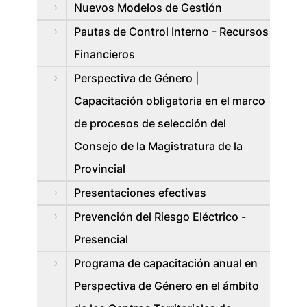
Nuevos Modelos de Gestión
Pautas de Control Interno - Recursos
Financieros
Perspectiva de Género |
Capacitación obligatoria en el marco
de procesos de selección del
Consejo de la Magistratura de la
Provincial
Presentaciones efectivas
Prevención del Riesgo Eléctrico -
Presencial
Programa de capacitación anual en
Perspectiva de Género en el ámbito